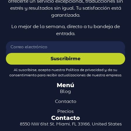
ofrecerte un servicio excepcional, traducciones sin
estrés y resultados sin igual. Tu satisfacción está
garantizada.
Lo mejor de la semana, directo a tu bandeja de
entrada.
Suscribirme
Al suscribirse, acepta nuestra Política de privacidad y da su
consentimiento para recibir actualizaciones de nuestra empresa.
Menú
Blog
Contacto
Precios
Contacto
8550 NW 61st St, Miami, FL 33166, United States