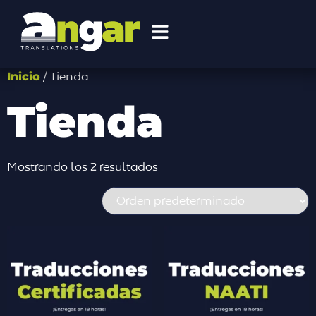
Inicio
/ Tienda
Tienda
Mostrando los 2 resultados