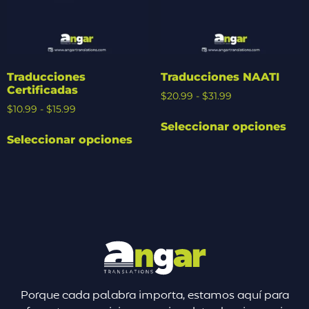
Traducciones
Traducciones NAATI
Certificadas
$
20.99
-
$
31.99
$
10.99
-
$
15.99
Seleccionar opciones
Seleccionar opciones
Porque cada palabra importa, estamos aquí para