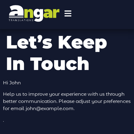
Let’s Keep
In Touch
Hi
John
Help us to improve your experience with us through
better communication. Please adjust your preferences
for email
john@example.com
.
.