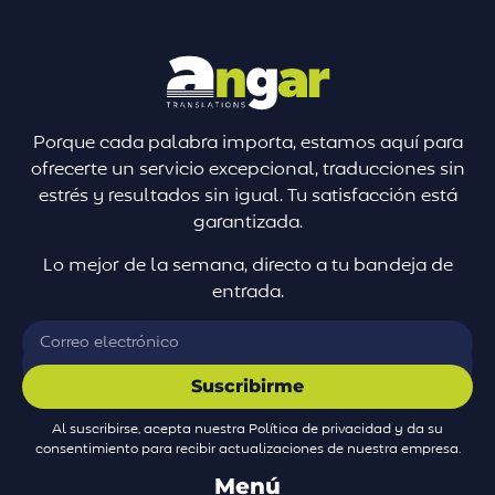
Porque cada palabra importa, estamos aquí para
ofrecerte un servicio excepcional, traducciones sin
estrés y resultados sin igual. Tu satisfacción está
garantizada.
Lo mejor de la semana, directo a tu bandeja de
entrada.
Suscribirme
Al suscribirse, acepta nuestra Política de privacidad y da su
consentimiento para recibir actualizaciones de nuestra empresa.
Menú