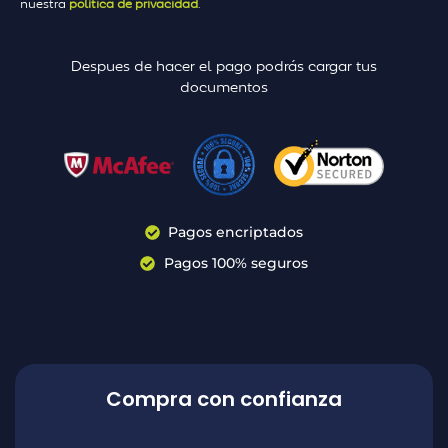
nuestra
política de privacidad
.
Despues de hacer el pago podrás cargar tus
documentos
Pagos encriptados
Pagos 100% seguros
Compra con confianza