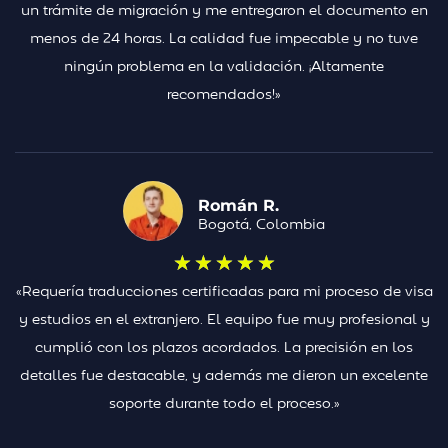
un trámite de migración y me entregaron el documento en
menos de 24 horas. La calidad fue impecable y no tuve
ningún problema en la validación. ¡Altamente
recomendados!»
Román R.
Bogotá, Colombia
★
★
★
★
★
«Requería traducciones certificadas para mi proceso de visa
y estudios en el extranjero. El equipo fue muy profesional y
cumplió con los plazos acordados. La precisión en los
detalles fue destacable, y además me dieron un excelente
soporte durante todo el proceso.»