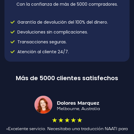
Con la confianza de más de 5000 compradores.
Garantía de devolución del 100% del dinero.
Devoluciones sin complicaciones.
Transacciones seguras.
Atención al cliente 24/7.
Más de 5000 clientes satisfechos
Dolores Marquez
Melbourne, Australia
★
★
★
★
★
«Excelente servicio. Necesitaba una traducción NAATI para