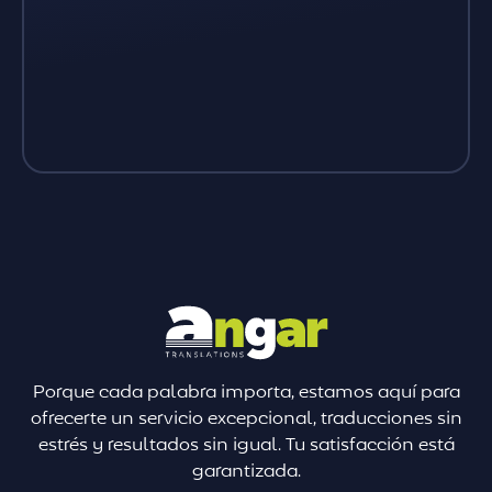
Porque cada palabra importa, estamos aquí para
ofrecerte un servicio excepcional, traducciones sin
estrés y resultados sin igual. Tu satisfacción está
garantizada.