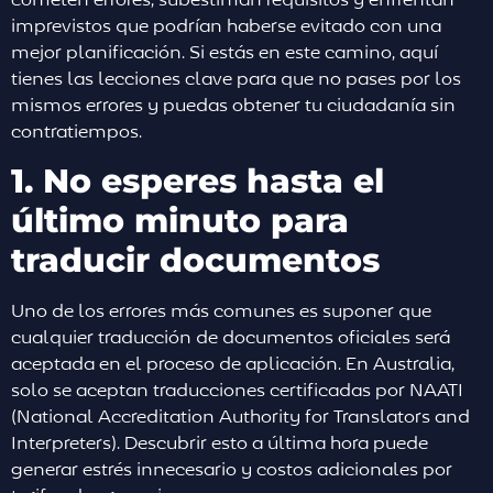
cometen errores, subestiman requisitos y enfrentan
imprevistos que podrían haberse evitado con una
mejor planificación. Si estás en este camino, aquí
tienes las lecciones clave para que no pases por los
mismos errores y puedas obtener tu ciudadanía sin
contratiempos.
1. No esperes hasta el
último minuto para
traducir documentos
Uno de los errores más comunes es suponer que
cualquier traducción de documentos oficiales será
aceptada en el proceso de aplicación. En Australia,
solo se aceptan traducciones certificadas por NAATI
(National Accreditation Authority for Translators and
Interpreters). Descubrir esto a última hora puede
generar estrés innecesario y costos adicionales por