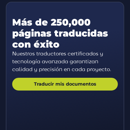
Más de 250,000
páginas traducidas
con éxito
Nuestros traductores certificados y
tecnología avanzada garantizan
calidad y precisión en cada proyecto.
Traducir mis documentos