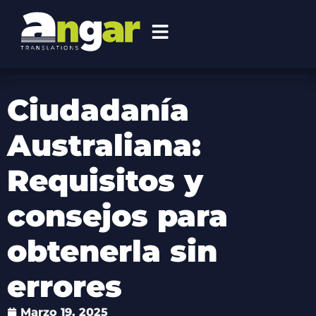
Ciudadanía
Australiana:
Requisitos y
consejos para
obtenerla sin
errores
Marzo 19, 2025