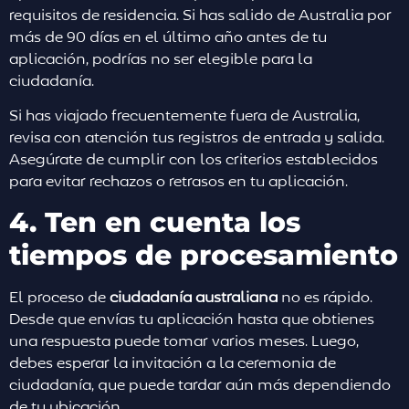
requisitos de residencia. Si has salido de Australia por
más de 90 días en el último año antes de tu
aplicación, podrías no ser elegible para la
ciudadanía.
Si has viajado frecuentemente fuera de Australia,
revisa con atención tus registros de entrada y salida.
Asegúrate de cumplir con los criterios establecidos
para evitar rechazos o retrasos en tu aplicación.
4. Ten en cuenta los
tiempos de procesamiento
El proceso de
ciudadanía australiana
no es rápido.
Desde que envías tu aplicación hasta que obtienes
una respuesta puede tomar varios meses. Luego,
debes esperar la invitación a la ceremonia de
ciudadanía, que puede tardar aún más dependiendo
de tu ubicación.