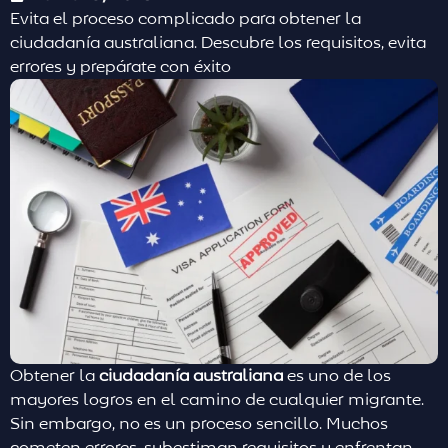
Evita el proceso complicado para obtener la
ciudadanía australiana. Descubre los requisitos, evita
errores y prepárate con éxito
Obtener la
ciudadanía australiana
es uno de los
mayores logros en el camino de cualquier migrante.
Sin embargo, no es un proceso sencillo. Muchos