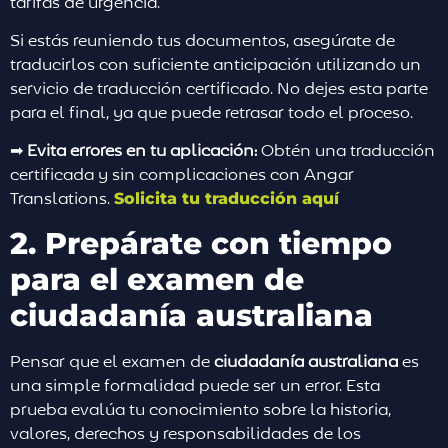
tarifas de urgencia.
Si estás reuniendo tus documentos, asegúrate de
traducirlos con suficiente anticipación utilizando un
servicio de traducción certificado. No dejes esta parte
para el final, ya que puede retrasar todo el proceso.
➡
Evita errores en tu aplicación:
Obtén una traducción
certificada y sin complicaciones con Angar
Translations.
Solicita tu traducción aquí
2. Prepárate con tiempo
para el examen de
ciudadanía australiana
Pensar que el examen de
ciudadanía australiana
es
una simple formalidad puede ser un error. Esta
prueba evalúa tu conocimiento sobre la historia,
valores, derechos y responsabilidades de los