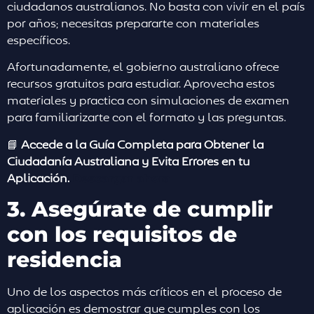
ciudadanos australianos. No basta con vivir en el país
por años; necesitas prepararte con materiales
específicos.
Afortunadamente, el gobierno australiano ofrece
recursos gratuitos para estudiar. Aprovecha estos
materiales y practica con simulaciones de examen
para familiarizarte con el formato y las preguntas.
📘
Accede a la Guía Completa para Obtener la
Ciudadanía Australiana y Evita Errores en tu
Aplicación.
Descargar ahora
3. Asegúrate de cumplir
con los requisitos de
residencia
Uno de los aspectos más críticos en el proceso de
aplicación es demostrar que cumples con los