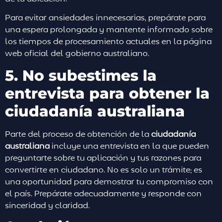
Para evitar ansiedades innecesarias, prepárate para
una espera prolongada y mantente informado sobre
los tiempos de procesamiento actuales en la página
web oficial del gobierno australiano.
5. No subestimes la
entrevista para obtener la
ciudadanía australiana
Parte del proceso de obtención de la
ciudadanía
australiana
incluye una entrevista en la que pueden
preguntarte sobre tu aplicación y tus razones para
convertirte en ciudadano. No es solo un trámite; es
una oportunidad para demostrar tu compromiso con
el país. Prepárate adecuadamente y responde con
sinceridad y claridad.