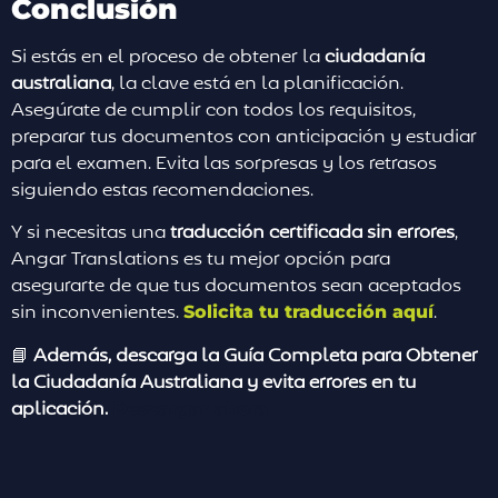
Conclusión
Si estás en el proceso de obtener la
ciudadanía
australiana
, la clave está en la planificación.
Asegúrate de cumplir con todos los requisitos,
preparar tus documentos con anticipación y estudiar
para el examen. Evita las sorpresas y los retrasos
siguiendo estas recomendaciones.
Y si necesitas una
traducción certificada sin errores
,
Angar Translations es tu mejor opción para
asegurarte de que tus documentos sean aceptados
sin inconvenientes.
Solicita tu traducción aquí
.
📘
Además, descarga la Guía Completa para Obtener
la Ciudadanía Australiana y evita errores en tu
aplicación.
Descargar ahora